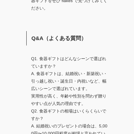
器ギフトをぜひ flakes で見つけてみてく
ださい。
Q&A（よくある質問）
Q1. 食器ギフトはどんなシーンで選ばれ
ていますか？
A. 食器ギフトは、結婚祝い・新築祝い・
引っ越し祝い・誕生日・内祝いなど、幅
広いシーンで選ばれています。
実用性が高く、年齢や性別を問わず贈り
やすい点が人気の理由です。
Q2. 食器ギフトの相場はいくらくらいで
すか？
A. 結婚祝いのプレゼントの場合は、5,00
0円〜10,000円程度が相場と言われてい