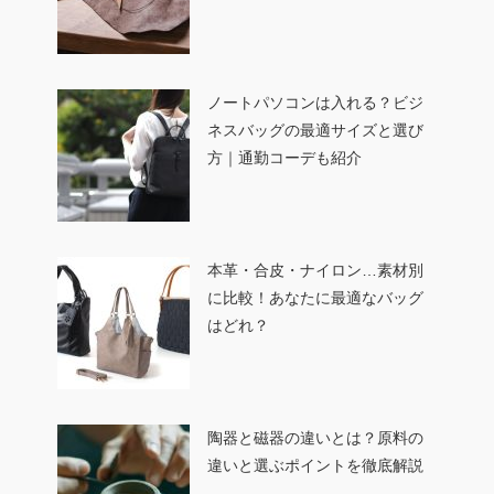
ノートパソコンは入れる？ビジ
ネスバッグの最適サイズと選び
方｜通勤コーデも紹介
本革・合皮・ナイロン…素材別
に比較！あなたに最適なバッグ
はどれ？
陶器と磁器の違いとは？原料の
違いと選ぶポイントを徹底解説