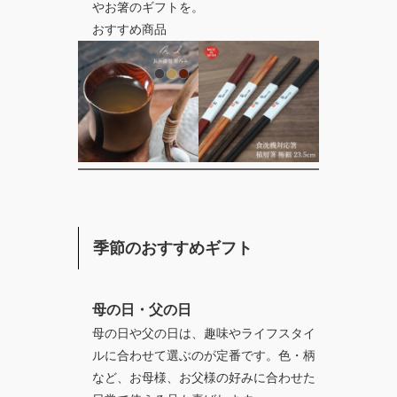
やお箸のギフトを。
おすすめ商品
季節のおすすめギフト
母の日・父の日
母の日や父の日は、趣味やライフスタイ
ルに合わせて選ぶのが定番です。色・柄
など、お母様、お父様の好みに合わせた