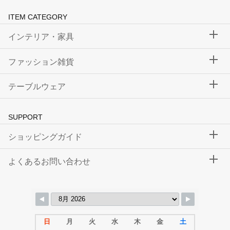
ITEM CATEGORY
インテリア・家具
ファッション雑貨
テーブルウェア
SUPPORT
ショッピングガイド
よくあるお問い合わせ
日
月
火
水
木
金
土