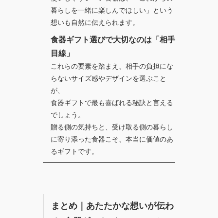
暮らしを一緒に楽しんでほしい」という
想いも自然に伝えられます。
食器ギフト選びで大切なのは「相手
目線」
これらの要素を踏まえ、相手の負担にな
らないサイズ感やデザインを選ぶこと
が、
食器ギフトで最も喜ばれる秘訣
と言える
でしょう。
贈る側の気持ちと、受け取る側の暮らし
に寄り添った食器こそ、本当に価値のあ
るギフトです。
まとめ｜あたたかな想いが伝わ