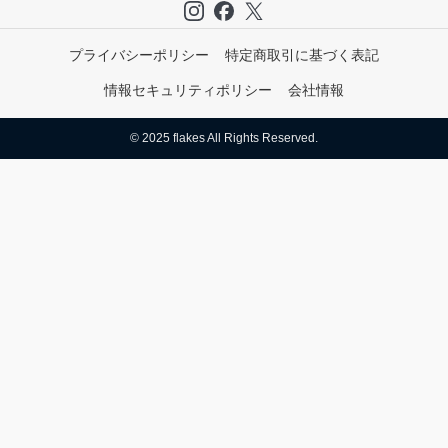
プライバシーポリシー
特定商取引に基づく表記
情報セキュリティポリシー
会社情報
© 2025 flakes All Rights Reserved.