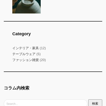
Category
インテリア・家具
(12)
テーブルウェア
(5)
ファッション雑貨
(20)
コラム内検索
検
検索