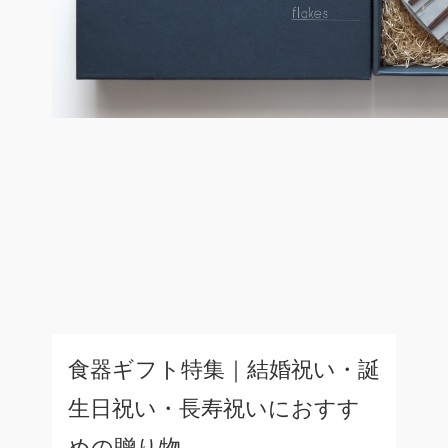
食器ギフト特集｜結婚祝い・誕
生日祝い・長寿祝いにおすす
めの贈り物