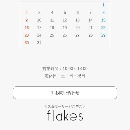
1
2
3
4
5
6
7
8
9
10
11
12
13
14
15
16
17
18
19
20
21
22
23
24
25
26
27
28
29
30
31
営業時間：10:00～18:00
定休日：土・日・祝日
お問い合わせ
カスタマーサービスデスク