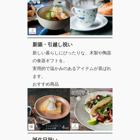
新築・引越し祝い
新しい暮らしにぴったりな、木製や陶器
の食器ギフトを。
実用的で温かみのあるアイテムが喜ばれ
ます。
おすすめ商品
誕生日祝い