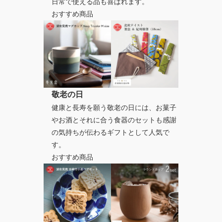
日常で使える品も喜ばれます。
おすすめ商品
敬老の日
健康と長寿を願う敬老の日には、お菓子
やお酒とそれに合う食器のセットも感謝
の気持ちが伝わるギフトとして人気で
す。
おすすめ商品