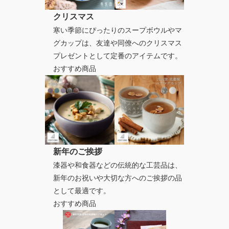
クリスマス
寒い季節にぴったりのスープボウルやマ
グカップは、友達や同僚へのクリスマス
プレゼントとして定番のアイテムです。
おすすめ商品
新年のご挨拶
漆器や和食器などの伝統的な工芸品は、
新年のお祝いや大切な方へのご挨拶の品
として最適です。
おすすめ商品