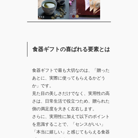
食器ギフトの喜ばれる要素とは
食器ギフトで最も大切なのは、「贈った
あとに、実際に使ってもらえるかどう
か」です。
見た目の美しさだけでなく、
実用性の高
さ
は、日常生活で役立つため、贈られた
側の満足度を大きく左右します。
さらに、実用性に加えて以下のポイント
を意識することで、「センスがいい」
「本当に嬉しい」と感じてもらえる食器